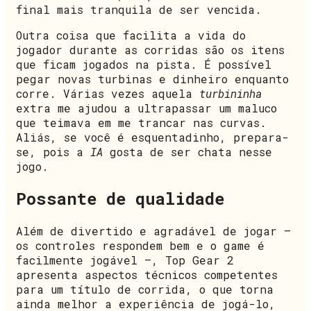
final mais tranquila de ser vencida.
Outra coisa que facilita a vida do
jogador durante as corridas são os itens
que ficam jogados na pista. É possível
pegar novas turbinas e dinheiro enquanto
corre. Várias vezes aquela
turbininha
extra me ajudou a ultrapassar um maluco
que teimava em me trancar nas curvas.
Aliás, se você é esquentadinho, prepara-
se, pois a
IA
gosta de ser chata nesse
jogo.
Possante de qualidade
Além de divertido e agradável de jogar —
os controles respondem bem e o game é
facilmente jogável —, Top Gear 2
apresenta aspectos técnicos competentes
para um título de corrida, o que torna
ainda melhor a experiência de jogá-lo,