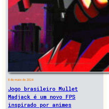
8 de maio de 2024
Jogo brasileiro Mullet
Madjack é um novo FPS
inspirado por animes