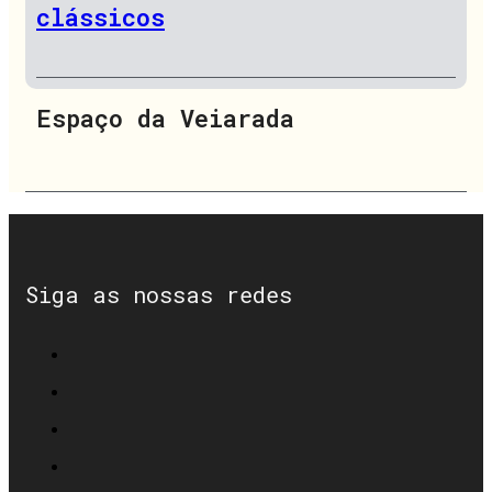
clássicos
Espaço da Veiarada
Siga as nossas redes