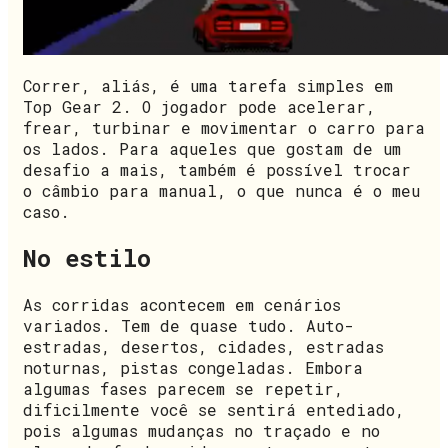
Correr, aliás, é uma tarefa simples em
Top Gear 2. O jogador pode acelerar,
frear, turbinar e movimentar o carro para
os lados. Para aqueles que gostam de um
desafio a mais, também é possível trocar
o câmbio para manual, o que nunca é o meu
caso.
No estilo
As corridas acontecem em cenários
variados. Tem de quase tudo. Auto-
estradas, desertos, cidades, estradas
noturnas, pistas congeladas. Embora
algumas fases parecem se repetir,
dificilmente você se sentirá entediado,
pois algumas mudanças no traçado e no