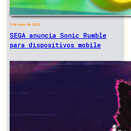
9 de maio de 2024
SEGA anuncia Sonic Rumble
para dispositivos mobile