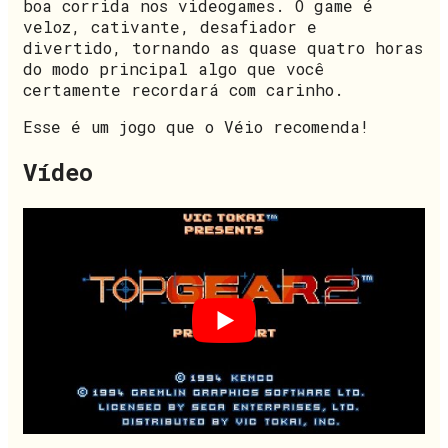
boa corrida nos videogames. O game é
veloz, cativante, desafiador e
divertido, tornando as quase quatro horas
do modo principal algo que você
certamente recordará com carinho.
Esse é um jogo que o Véio recomenda!
Vídeo