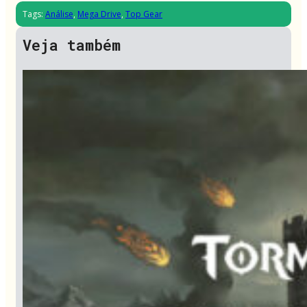
Tags:
Análise
,
Mega Drive
,
Top Gear
Veja também