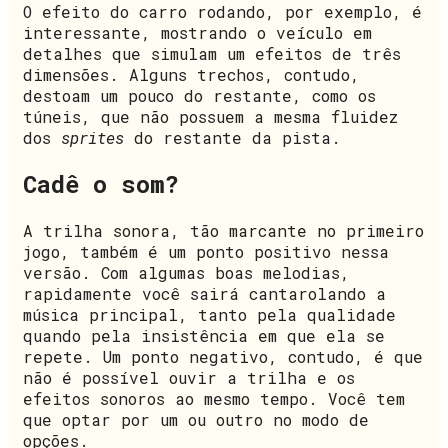
O efeito do carro rodando, por exemplo, é
interessante, mostrando o veículo em
detalhes que simulam um efeitos de três
dimensões. Alguns trechos, contudo,
destoam um pouco do restante, como os
túneis, que não possuem a mesma fluidez
dos
sprites
do restante da pista.
Cadê o som?
A trilha sonora, tão marcante no primeiro
jogo, também é um ponto positivo nessa
versão. Com algumas boas melodias,
rapidamente você sairá cantarolando a
música principal, tanto pela qualidade
quando pela insistência em que ela se
repete. Um ponto negativo, contudo, é que
não é possível ouvir a trilha e os
efeitos sonoros ao mesmo tempo. Você tem
que optar por um ou outro no modo de
opções.