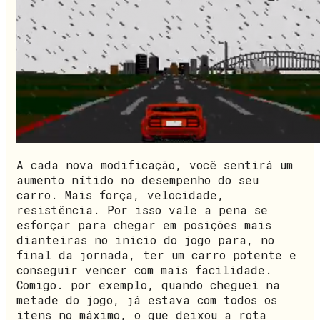
A cada nova modificação, você sentirá um
aumento nítido no desempenho do seu
carro. Mais força, velocidade,
resistência. Por isso vale a pena se
esforçar para chegar em posições mais
dianteiras no inicio do jogo para, no
final da jornada, ter um carro potente e
conseguir vencer com mais facilidade.
Comigo. por exemplo, quando cheguei na
metade do jogo, já estava com todos os
itens no máximo, o que deixou a rota