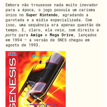
Embora não trouxesse nada muito inovador
para a época, o jogo possuía um carisma
único no
Super Nintendo
, agradando a
garotada e a mídia especializada. Com
isso, uma sequência era apenas questão de
tempo. E, claro, ela veio, com direito a
ports
para
Amiga
e
Mega Drive
, lançados
em 1994 — a versão de SNES chegou em
agosto de 1993.