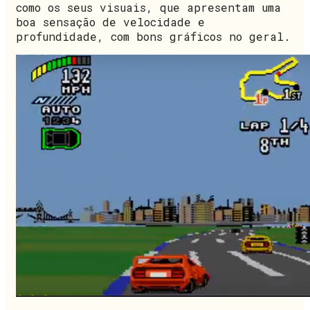
como os seus visuais, que apresentam uma
boa sensação de velocidade e
profundidade, com bons gráficos no geral.