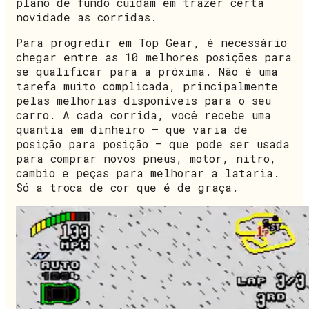
plano de fundo cuidam em trazer certa
novidade as corridas.
Para progredir em Top Gear, é necessário
chegar entre as 10 melhores posições para
se qualificar para a próxima. Não é uma
tarefa muito complicada, principalmente
pelas melhorias disponíveis para o seu
carro. A cada corrida, você recebe uma
quantia em dinheiro — que varia de
posição para posição — que pode ser usada
para comprar novos pneus, motor, nitro,
cambio e peças para melhorar a lataria.
Só a troca de cor que é de graça.