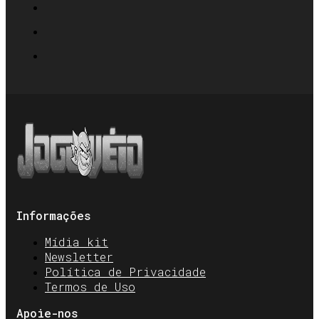
Informações
Mídia kit
Newsletter
Política de Privacidade
Termos de Uso
Apoie-nos