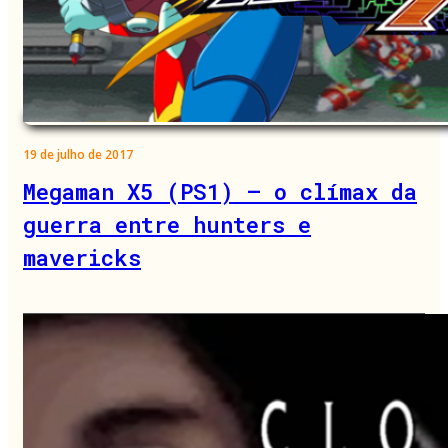
19 de julho de 2017
Megaman X5 (PS1) – o clímax da
guerra entre hunters e
mavericks