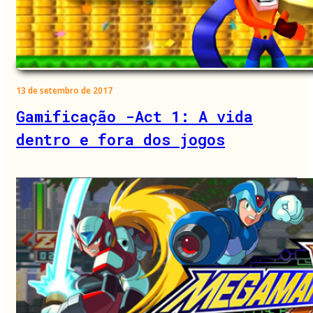
13 de setembro de 2017
Gamificação -Act 1: A vida
dentro e fora dos jogos