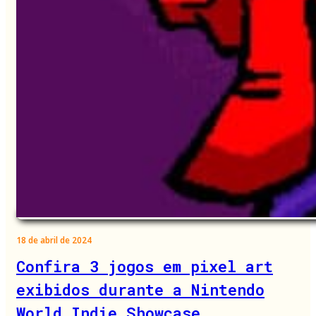
18 de abril de 2024
Confira 3 jogos em pixel art
exibidos durante a Nintendo
World Indie Showcase