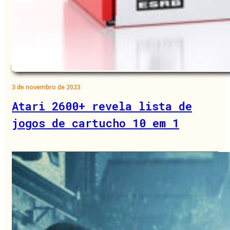
3 de novembro de 2023
Atari 2600+ revela lista de
jogos de cartucho 10 em 1