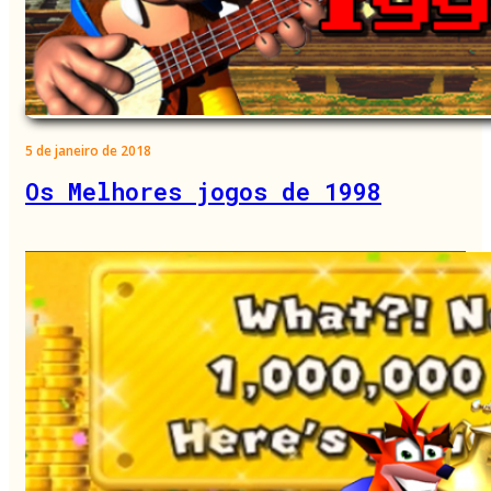
5 de janeiro de 2018
Os Melhores jogos de 1998