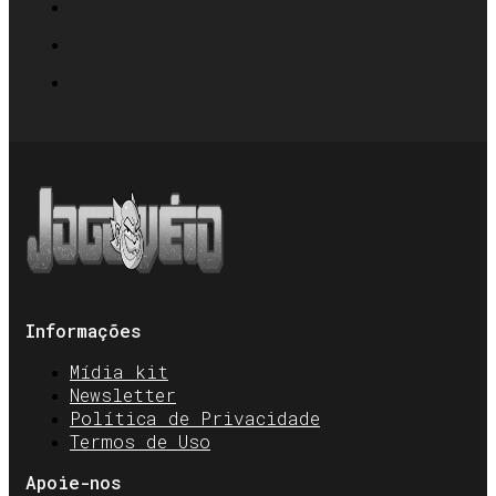
Informações
Mídia kit
Newsletter
Política de Privacidade
Termos de Uso
Apoie-nos