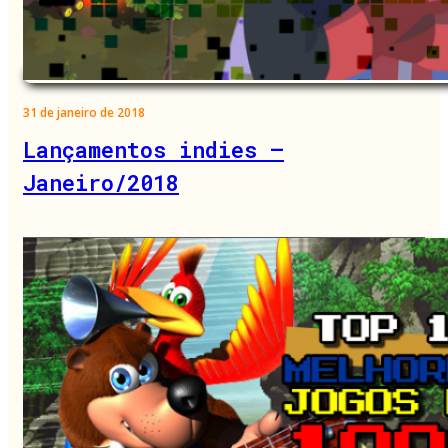
31 de janeiro de 2018
Lançamentos indies –
Janeiro/2018