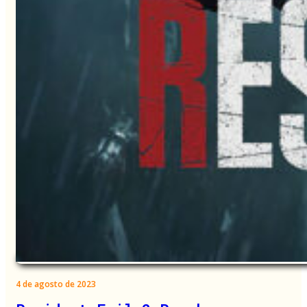
4 de agosto de 2023