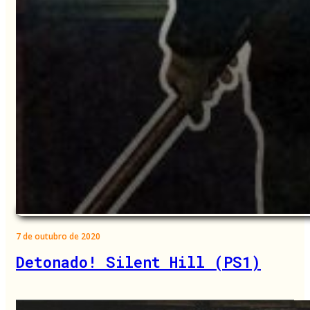
7 de outubro de 2020
Detonado! Silent Hill (PS1)