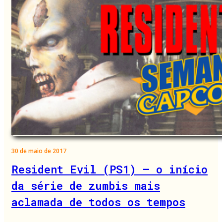
30 de maio de 2017
Resident Evil (PS1) – o início
da série de zumbis mais
aclamada de todos os tempos