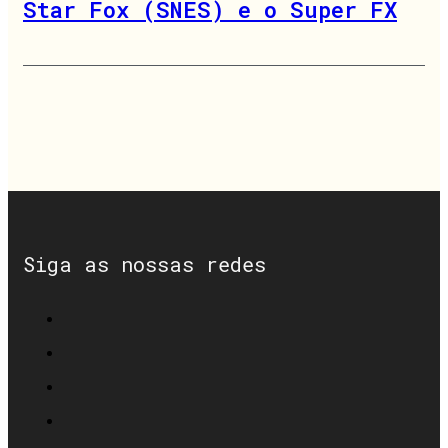
Star Fox (SNES) e o Super FX
Siga as nossas redes