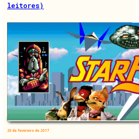
leitores)
20 de fevereiro de 2017