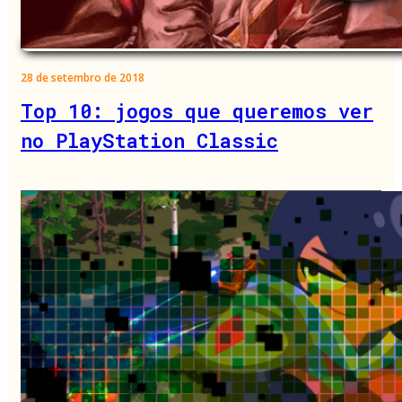
28 de setembro de 2018
Top 10: jogos que queremos ver
no PlayStation Classic